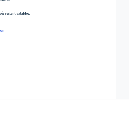
és restent valables.
on