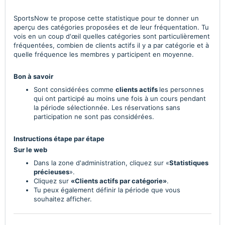
SportsNow te propose cette statistique pour te donner un
aperçu des catégories proposées et de leur fréquentation. Tu
vois en un coup d'œil quelles catégories sont particulièrement
fréquentées, combien de clients actifs il y a par catégorie et à
quelle fréquence les membres y participent en moyenne.
Bon à savoir
Sont considérées comme
clients actifs
les personnes
qui ont participé au moins une fois à un cours pendant
la période sélectionnée. Les réservations sans
participation ne sont pas considérées.
Instructions étape par étape
Sur le web
Dans la zone d'administration, cliquez sur «
Statistiques
précieuses
».
Cliquez sur
«Clients actifs par catégorie»
.
Tu peux également définir la période que vous
souhaitez afficher.