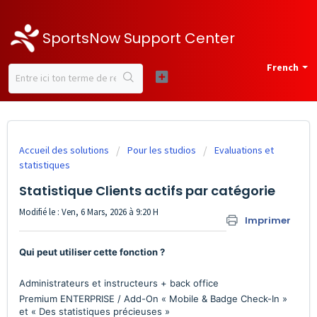
SportsNow Support Center
French
Accueil des solutions
Pour les studios
Evaluations et
statistiques
Statistique Clients actifs par catégorie
Modifié le : Ven, 6 Mars, 2026 à 9:20 H
Imprimer
Qui peut utiliser cette fonction ?
Administrateurs et instructeurs + back office
Premium ENTERPRISE / Add-On « Mobile & Badge Check-In »
et « Des statistiques précieuses »