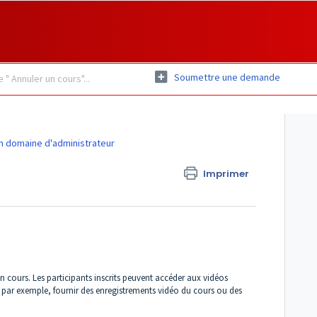
Soumettre une demande
 domaine d'administrateur
Imprimer
un cours. Les participants inscrits peuvent accéder aux vidéos
par exemple, fournir des enregistrements vidéo du cours ou des