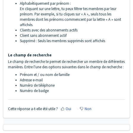
Alphabétiquement par prénom :
En cliquant sur une lettre, tu peux filtrer tes membres par leur
prénom. Par exemple, si tu cliques sur « A », seuls tous les
membres dont les prénoms commencent par la lettre « A » sont
affichés.
Clients avec des abonnements actifs
Client sans abonnement actif
Supprimé : Seuls les membres supprimés sont affichés
Le champ de recherche
Le champ de recherche te permet de rechercher un membre de différentes
manières. Entre l'une des options suivantes dans le champ de recherche :
Prénom et / ou nom de famille
Adresse e-mail
Numéro de téléphone
Numéro de badge
Cette réponse a-t-elle été utile ?
Oui
Non