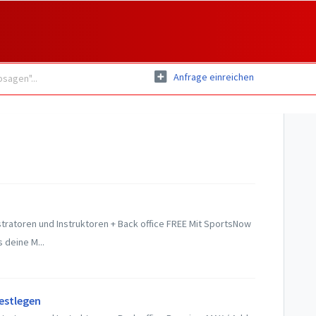
Anfrage einreichen
tratoren und Instruktoren + Back office FREE Mit SportsNow
 deine M...
estlegen