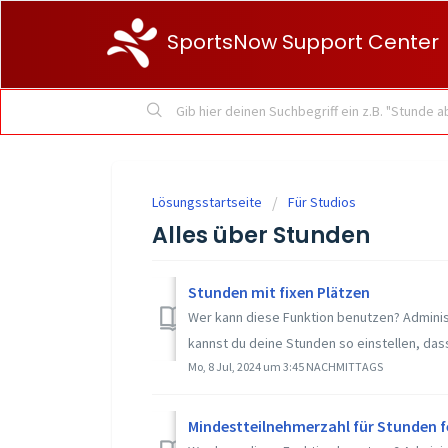
SportsNow Support Center
Lösungsstartseite
Für Studios
Alles über Stunden
Stunden mit fixen Plätzen
Wer kann diese Funktion benutzen? Adminis
kannst du deine Stunden so einstellen, dass
Mo, 8 Jul, 2024 um 3:45 NACHMITTAGS
Mindestteilnehmerzahl für Stunden f